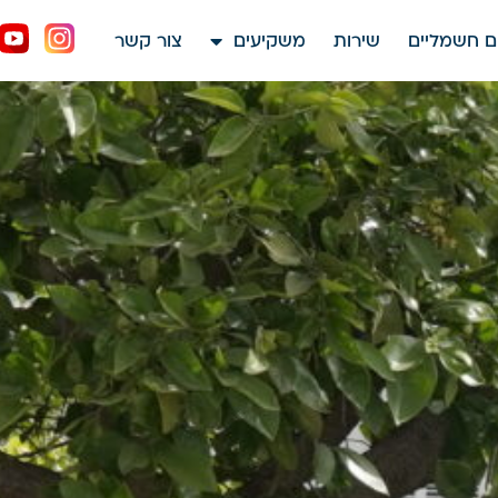
ם חשמליים
שירות
משקיעים
צור קשר