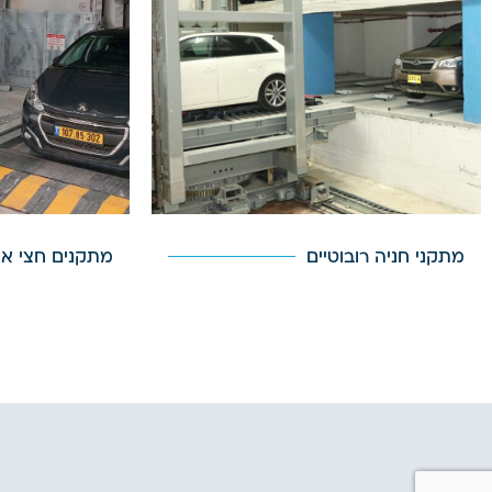
מתקני חניה רובוטיים
מתקנים חצי או