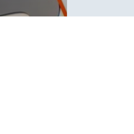
.
העבודה והרווחה.