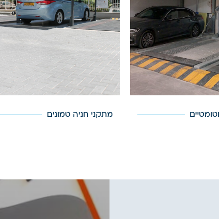
טומטיים
מתקני חניה טמונים