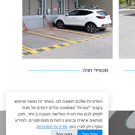
מכפילי חניה
הפרטיות שלכם חשובה לנו. באתר זה נעשה שימוש
בקבצי "עוגיות" cookies וכלים דומים על מנת
לספק לכם את חווית הגלישה הטובה ביותר, תוכן
מותאם אישית וביצוע ניתוחים סטטיסטיים. למידע
נוסף ניתן לעיין כאן:
מדיניות הפרטיות
.
קבל הכל
דחה הכל