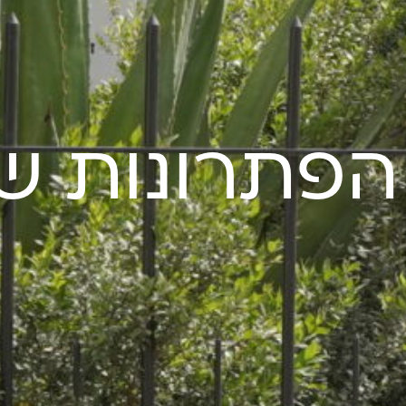
הפתרונות ש