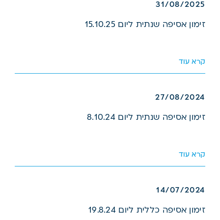
31/08/2025
זימון אסיפה שנתית ליום 15.10.25
קרא עוד
27/08/2024
זימון אסיפה שנתית ליום 8.10.24
קרא עוד
14/07/2024
זימון אסיפה כללית ליום 19.8.24