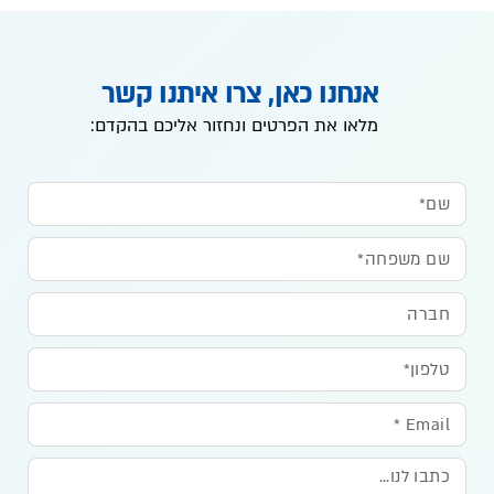
אנחנו כאן, צרו איתנו קשר
מלאו את הפרטים ונחזור אליכם בהקדם: