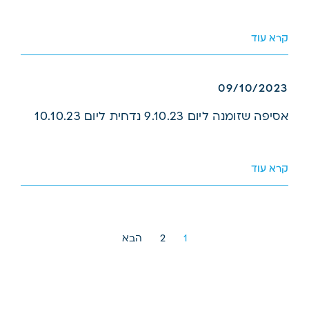
קרא עוד
09/10/2023
אסיפה שזומנה ליום 9.10.23 נדחית ליום 10.10.23
קרא עוד
1
2
הבא