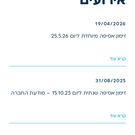
אירועים
19/04/2026
זימון אסיפה מיוחדת ליום 25.5.26
קרא עוד
31/08/2025
זימון אסיפה שנתית ליום 15.10.25 – מודעת החברה
קרא עוד