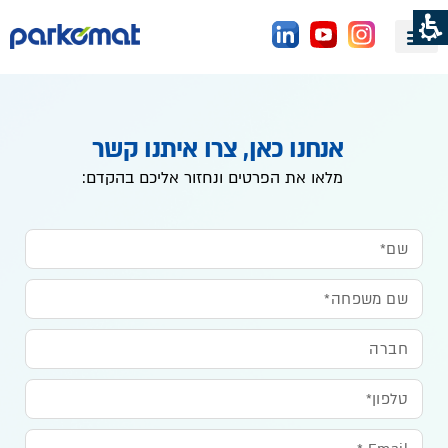
IR
Pres
Archiv
רקומט
אנחנו כאן, צרו איתנו קשר
מלאו את הפרטים ונחזור אליכם בהקדם: