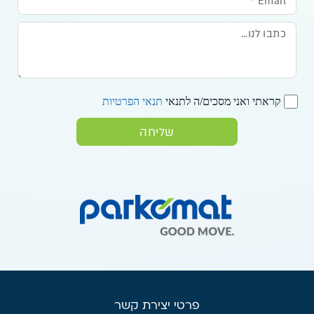
קראתי ואני מסכים/ה לתנאי
תנאי הפרטיות
שליחה
פרטי יצירת קשר