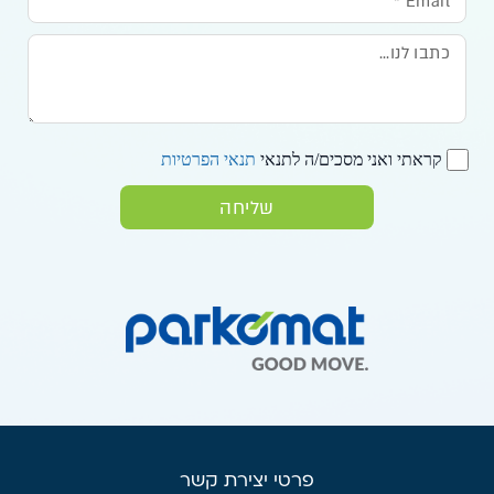
קראתי ואני מסכים/ה לתנאי
תנאי הפרטיות
שליחה
פרטי יצירת קשר