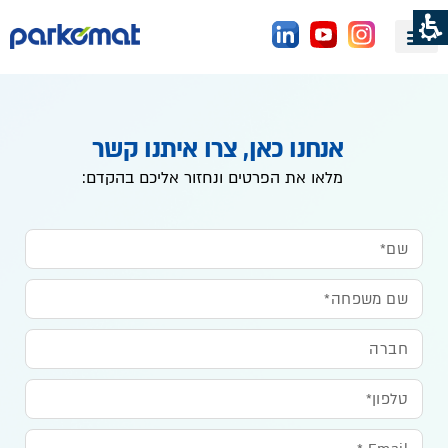
H
רקומט
אנחנו כאן, צרו איתנו קשר
מלאו את הפרטים ונחזור אליכם בהקדם: