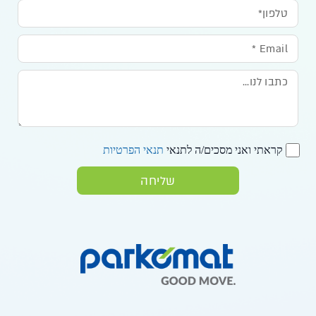
קראתי ואני מסכים/ה לתנאי
תנאי הפרטיות
שליחה