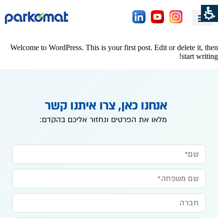
Hell
world!
רקומט
Welcome to WordPress. This is your first post. Edit or delete it, then
start writing!
אנחנו כאן, צרו איתנו קשר
מלאו את הפרטים ונחזור אליכם בהקדם: